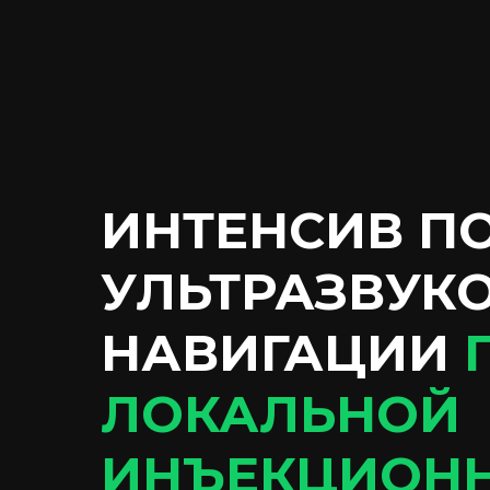
ИНТЕНСИВ
ПО
УЛЬТРАЗВУК
НАВИГАЦИИ
ЛОКАЛЬНОЙ
ИНЪЕКЦИОНН