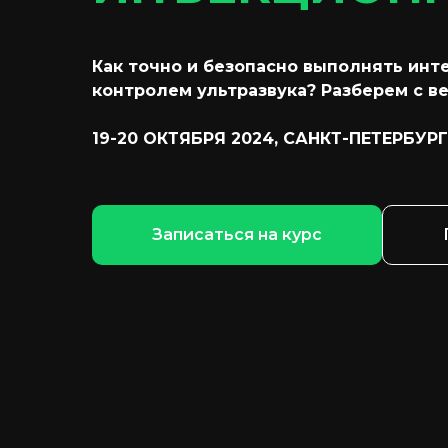
Как точно и безопасно выполнять ин
контролем ультразвука? Разберем с в
19-20 ОКТЯБРЯ 2024,
САНКТ
-ПЕТЕРБУРГ
Записаться на курс