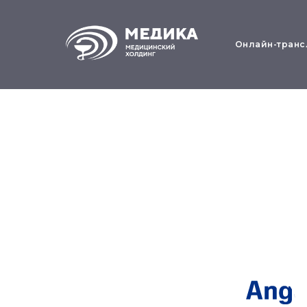
Онлайн-транс