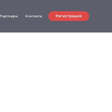
Регистрация
Партнеры
Контакты