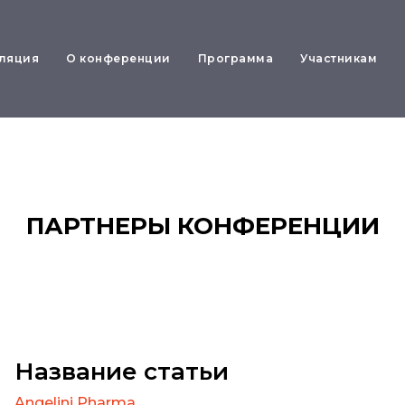
ляция
О конференции
Программа
Участникам
ПАРТНЕРЫ КОНФЕРЕНЦИИ
Название статьи
Angelini Pharma