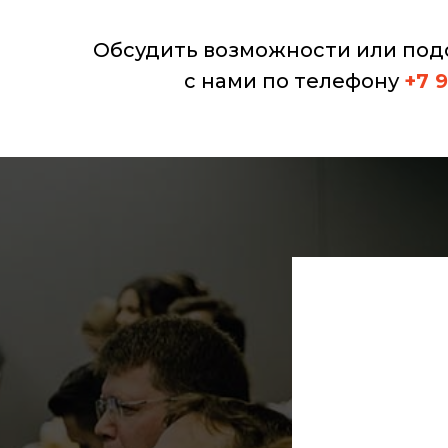
Обсудить возможности или под
с нами по телефону
+7 