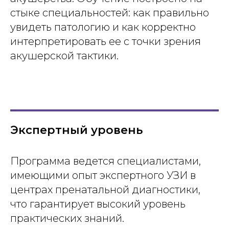
стыке специальностей: как правильно
увидеть патологию и как корректно
интерпретировать ее с точки зрения
акушерской тактики.
Экспертный уровень
Программа ведется специалистами,
имеющими опыт экспертного УЗИ в
центрах пренатальной диагностики,
что гарантирует высокий уровень
практических знаний.