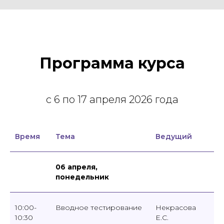
Программа курса
с 6 по 17 апреля 2026 года
Время
Тема
Ведущий
06 апреля,
понедельник
10:00-
Вводное тестирование
Некрасова
10:30
Е.С.