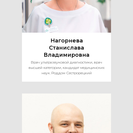
Нагорнева
Станислава
Владимировна
Врач ультразвуковой диагностики, врач
высшей категории, кандидат медицинских
наук. Роддом Сестрорецкий