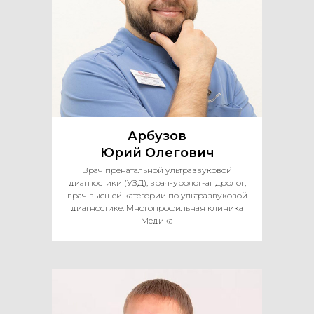
Арбузов
Юрий Олегович
Врач пренатальной ультразвуковой
диагностики (УЗД), врач-уролог-андролог,
врач высшей категории по ультразвуковой
диагностике. Многопрофильная клиника
Медика