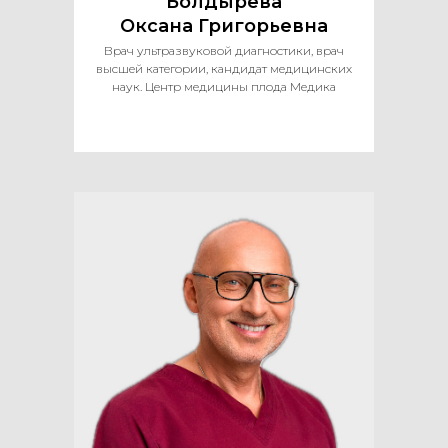
Болдырева
Оксана Григорьевна
Врач ультразвуковой диагностики, врач
высшей категории, кандидат медицинских
наук. Центр медицины плода Медика