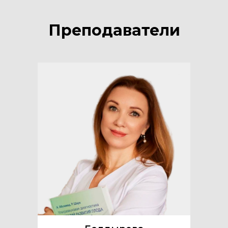
Преподаватели