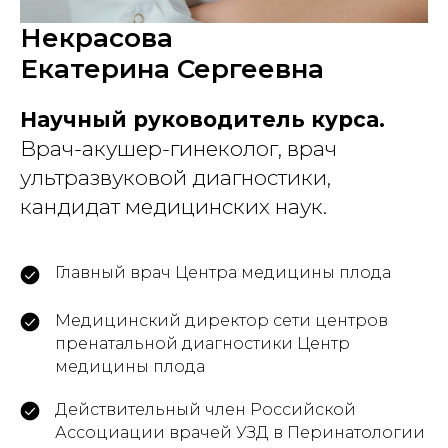
Некрасова
Екатерина Сергеевна
Научный руководитель курса.
Врач-акушер-гинеколог, врач
ультразвуковой диагностики,
кандидат медицинских наук.
Главный врач Центра медицины плода
Медицинский директор сети центров
пренатальной диагностики Центр
медицины плода
Действительный член Российской
Ассоциации врачей УЗД в Перинатологии