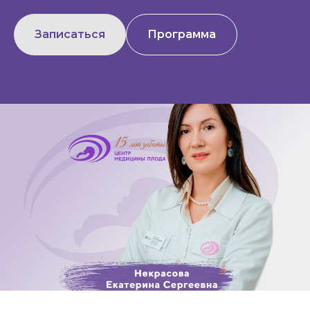
Записаться
Программа