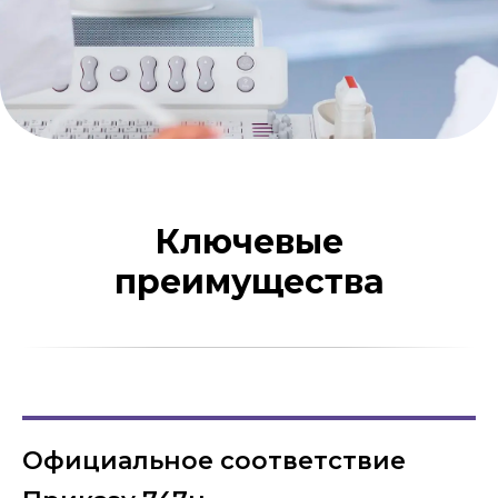
Ключевые
преимущества
Официальное соответствие