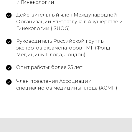
и Гинекологии
Действительный член Международной
Организации Ультразвука в Акушерстве и
Гинекологии (ISUOG)
Руководитель Российской группы
экспертов-экзаменаторов FMF (Фонд
Медицины Плода, Лондон)
Опыт работы: более 25 лет
Член правления Ассоциации
специалистов медицины плода (АСМП)