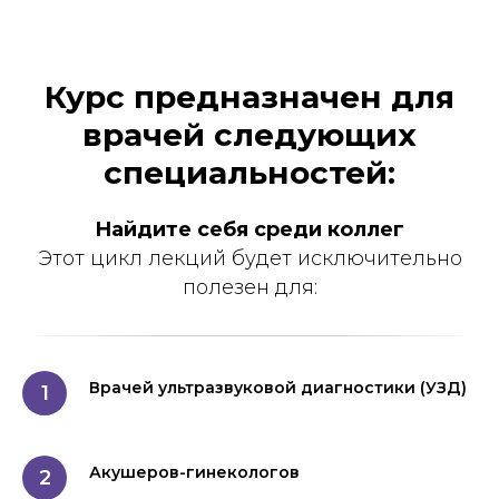
Курс предназначен для
врачей следующих
специальностей:
Найдите себя среди коллег
Этот цикл лекций будет исключительно
полезен для:
Врачей ультразвуковой диагностики (УЗД)
Акушеров-гинекологов