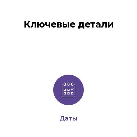
Ключевые детали
Даты