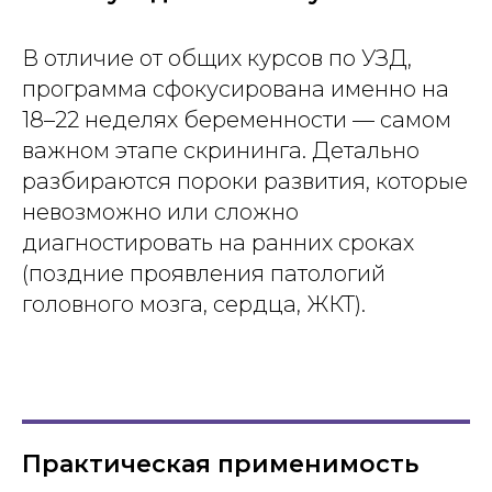
В отличие от общих курсов по УЗД,
программа сфокусирована именно на
18–22 неделях беременности — самом
важном этапе скрининга. Детально
разбираются пороки развития, которые
невозможно или сложно
диагностировать на ранних сроках
(поздние проявления патологий
головного мозга, сердца, ЖКТ).
Практическая применимость