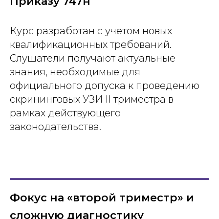
Приказу 747н
Курс разработан с учетом новых
квалификационных требований.
Слушатели получают актуальные
знания, необходимые для
официального допуска к проведению
скрининговых УЗИ II триместра в
рамках действующего
законодательства.
Фокус на «второй триместр» и
сложную диагностику