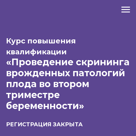
Курс повышения
квалификации
«Проведение скрининга
врожденных патологий
плода во втором
триместре
беременности»
РЕГИСТРАЦИЯ ЗАКРЫТА