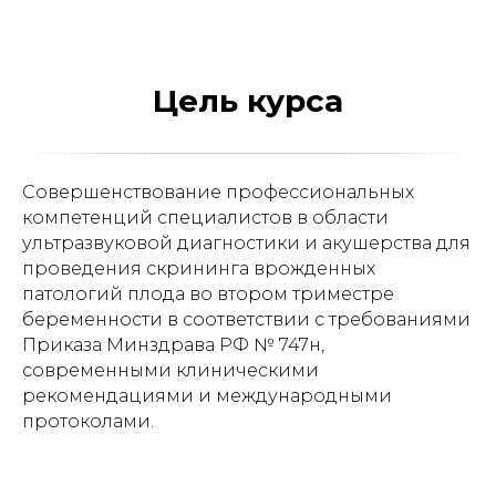
Цель курса
Совершенствование профессиональных
компетенций специалистов в области
ультразвуковой диагностики и акушерства для
проведения скрининга врожденных
патологий плода во втором триместре
беременности в соответствии с требованиями
Приказа Минздрава РФ № 747н,
современными клиническими
рекомендациями и международными
протоколами.