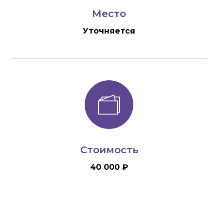
Место
Уточняется
Стоимость
40 000 ₽