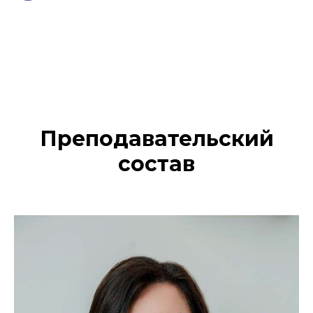
Преподавательский
состав