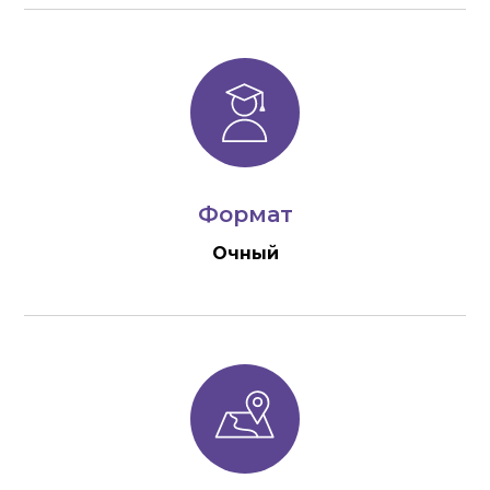
Формат
Очный