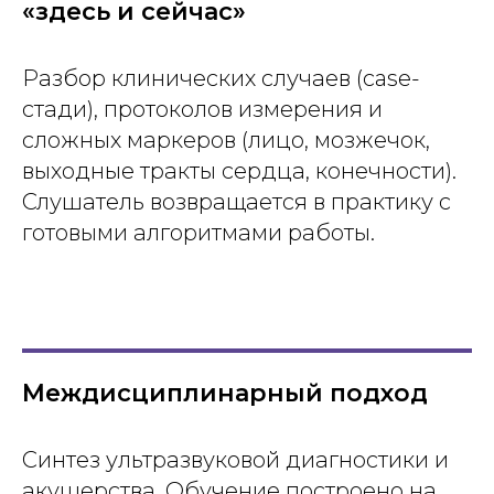
«здесь и сейчас»
Разбор клинических случаев (case-
стади), протоколов измерения и
сложных маркеров (лицо, мозжечок,
выходные тракты сердца, конечности).
Слушатель возвращается в практику с
готовыми алгоритмами работы.
Междисциплинарный подход
Синтез ультразвуковой диагностики и
акушерства. Обучение построено на