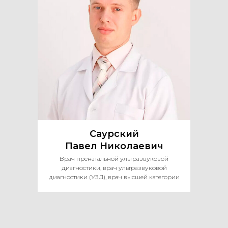
Саурский
Павел Николаевич
Врач пренатальной ультразвуковой
диагностики, врач ультразвуковой
диагностики (УЗД), врач высшей категории